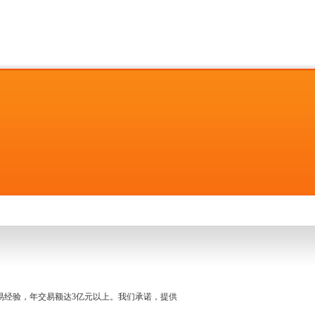
名交易经验，年交易额达3亿元以上。我们承诺，提供